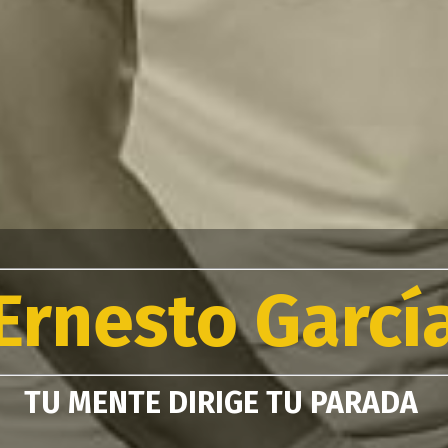
Ernesto Garcí
TU MENTE DIRIGE TU PARADA