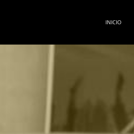
INICIO